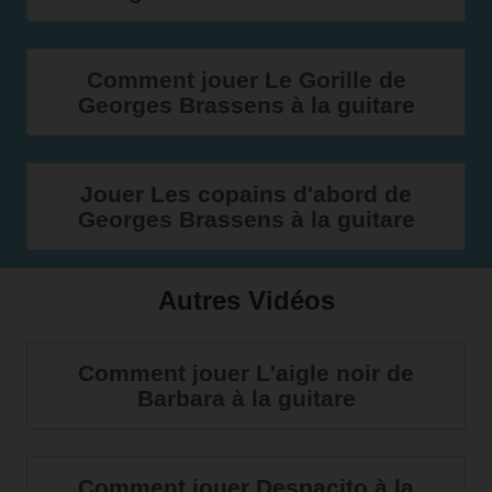
Comment jouer Le Gorille de
Georges Brassens à la guitare
Jouer Les copains d'abord de
Georges Brassens à la guitare
Autres Vidéos
Comment jouer L'aigle noir de
Barbara à la guitare
Comment jouer Despacito à la