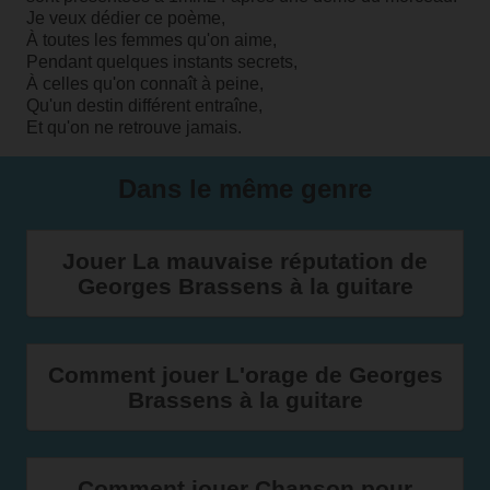
Je veux dédier ce poème,
À toutes les femmes qu'on aime,
Pendant quelques instants secrets,
À celles qu'on connaît à peine,
Qu'un destin différent entraîne,
Et qu'on ne retrouve jamais.
Dans le même genre
Jouer La mauvaise réputation de
Georges Brassens à la guitare
Comment jouer L'orage de Georges
Brassens à la guitare
Comment jouer Chanson pour