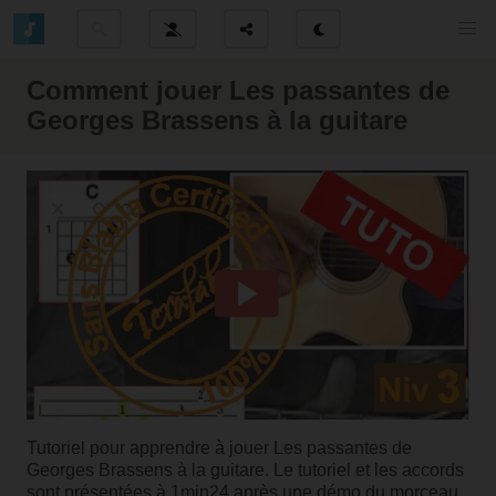
Comment jouer Les passantes de
Georges Brassens à la guitare
Tutoriel pour apprendre à jouer Les passantes de
Georges Brassens à la guitare. Le tutoriel et les accords
sont présentées à 1min24 après une démo du morceau.