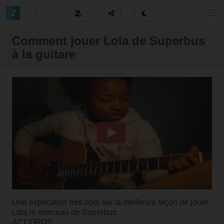
Comment jouer Lola de Superbus
à la guitare
Une explication très cool sur la meilleure façon de jouer
Lola le morceau de Superbus.
ACCORDS: