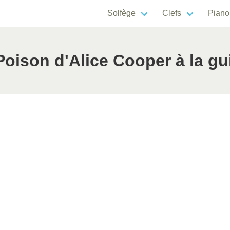
Solfège
Clefs
Piano
oison d'Alice Cooper à la gu