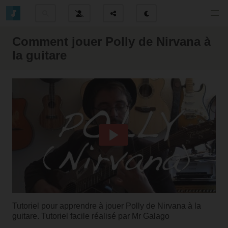
Comment jouer Polly de Nirvana à
la guitare
Tutoriel pour apprendre à jouer Polly de Nirvana à la
guitare. Tutoriel facile réalisé par
Mr Galago