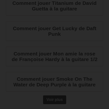
Comment jouer Titanium de David
Guetta à la guitare
Comment jouer Get Lucky de Daft
Punk
Comment jouer Mon amie la rose
de Françoise Hardy à la guitare 1/2
Comment jouer Smoke On The
Water de Deep Purple à la guitare
Voir plus