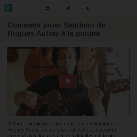
Comment jouer Santiano de
Hugues Aufray à la guitare
Méthode simple pour apprendre à jouer Santiano de
Hugues Aufray à la guitare, tout est très clairement
expliqué avec tous les accords détaillés par le prof.