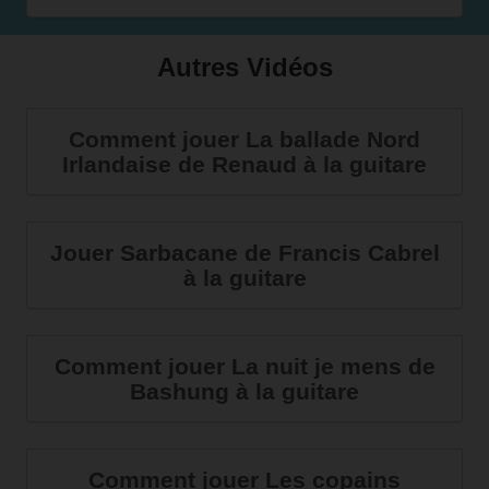
Autres Vidéos
Comment jouer La ballade Nord
Irlandaise de Renaud à la guitare
Jouer Sarbacane de Francis Cabrel
à la guitare
Comment jouer La nuit je mens de
Bashung à la guitare
Comment jouer Les copains