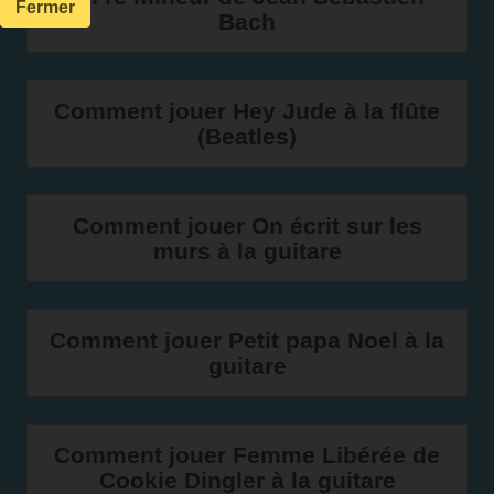
Fermer
Bach
Comment jouer Hey Jude à la flûte
(Beatles)
Comment jouer On écrit sur les
murs à la guitare
Comment jouer Petit papa Noel à la
guitare
Comment jouer Femme Libérée de
Cookie Dingler à la guitare