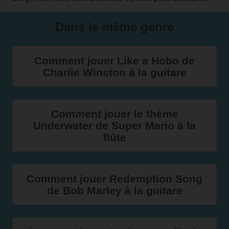
Dans le même genre
Comment jouer Like a Hobo de
Charlie Winston à la guitare
Comment jouer le thème
Underwater de Super Mario à la
flûte
Comment jouer Redemption Song
de Bob Marley à la guitare