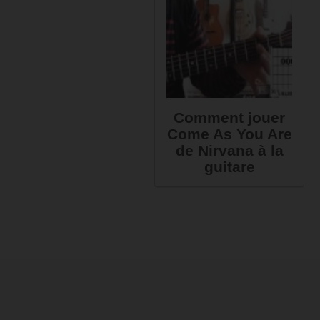
Comment jouer
Come As You Are
de Nirvana à la
guitare