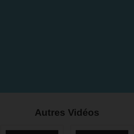
Autres Vidéos