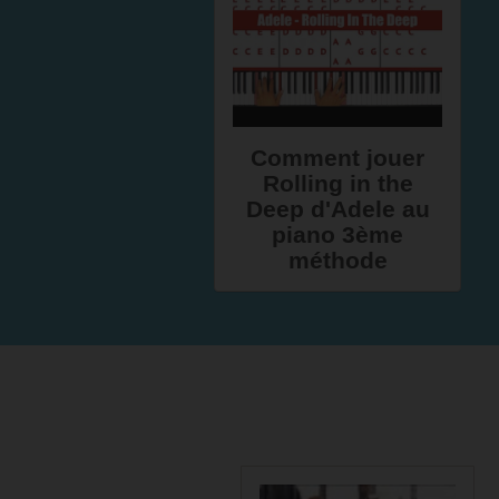
Comment jouer
Rolling in the
Deep d'Adele au
piano 3ème
méthode