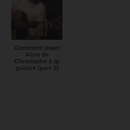
Comment jouer
Aline de
Christophe à la
guitare (part 3)