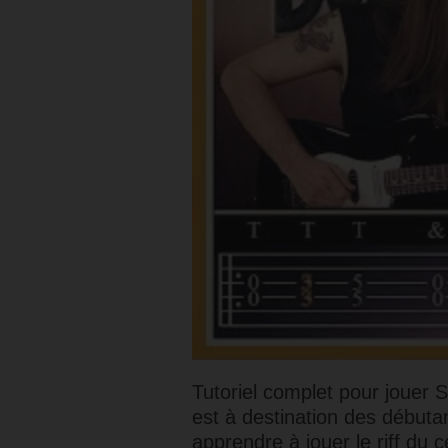
Tutoriel complet pour jouer 
est à destination des débuta
apprendre à jouer le riff du 