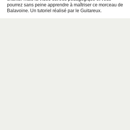
pourrez sans peine apprendre à maîtriser ce morceau de
Balavoine. Un tutoriel réalisé par le
Guitareux
.