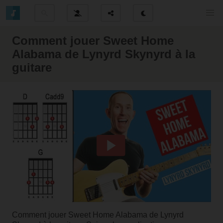
Comment jouer Sweet Home
Alabama de Lynyrd Skynyrd à la
guitare
Comment jouer Sweet Home Alabama de Lynyrd