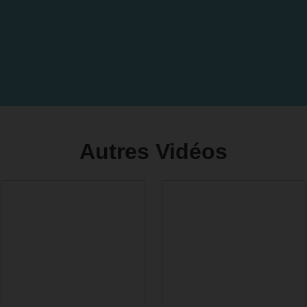
Autres Vidéos