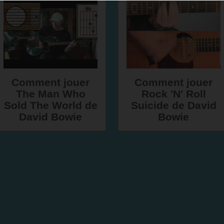
Comment jouer
Comment jouer
The Man Who
Rock 'N' Roll
Sold The World de
Suicide de David
David Bowie
Bowie