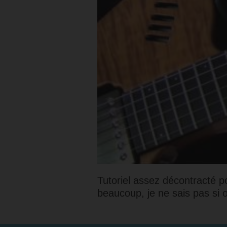
Tutoriel assez décontracté p
beaucoup, je ne sais pas si o