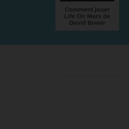
Comment jouer
Life On Mars de
David Bowie