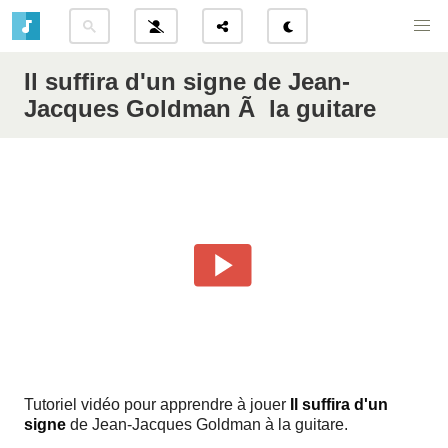
Il suffira d'un signe de Jean-
Jacques Goldman Ã la guitare
Tutoriel vidéo pour apprendre à jouer
Il suffira d'un
signe
de
Jean-Jacques Goldman
à la guitare.