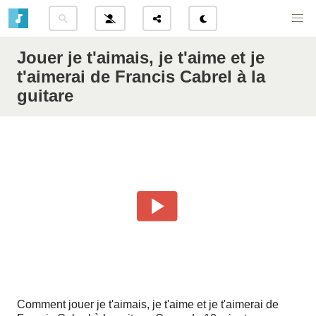
Jouer je t'aimais, je t'aime et je
t'aimerai de Francis Cabrel à la
guitare
Comment jouer je t'aimais, je t'aime et je t'aimerai de