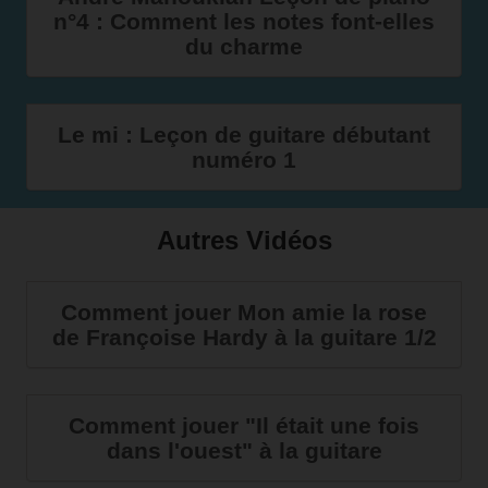
n°4 : Comment les notes font-elles
du charme
Le mi : Leçon de guitare débutant
numéro 1
Autres Vidéos
Comment jouer Mon amie la rose
de Françoise Hardy à la guitare 1/2
Comment jouer "Il était une fois
dans l'ouest" à la guitare