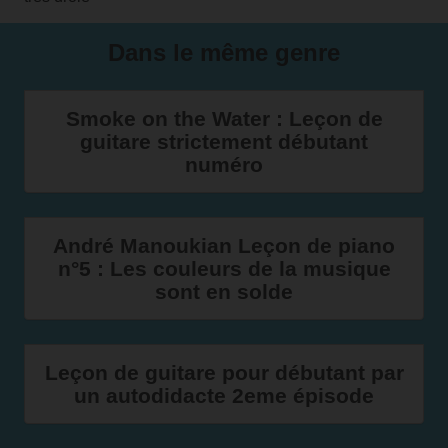
Dans le même genre
Smoke on the Water : Leçon de
guitare strictement débutant
numéro
André Manoukian Leçon de piano
n°5 : Les couleurs de la musique
sont en solde
Leçon de guitare pour débutant par
un autodidacte 2eme épisode