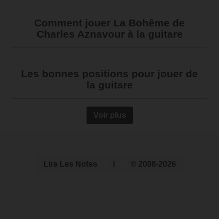
Comment jouer La Bohême de
Charles Aznavour à la guitare
Les bonnes positions pour jouer de
la guitare
Voir plus
Lire Les Notes
ℹ
© 2008-2026