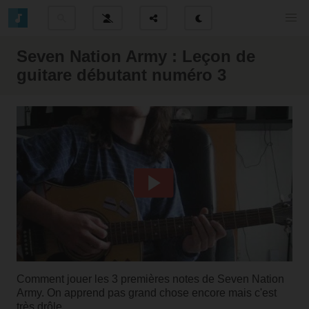
Seven Nation Army : Leçon de
guitare débutant numéro 3
Comment jouer les 3 premières notes de Seven Nation
Army. On apprend pas grand chose encore mais c'est
très drôle