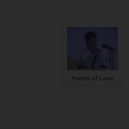
Forest of Love