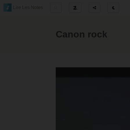
Lire Les Notes
Canon rock