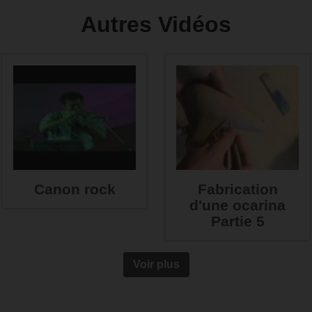
Autres Vidéos
Canon rock
Fabrication
d'une ocarina
Partie 5
Voir plus