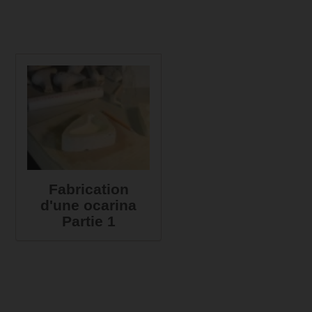
Fabrication
d'une ocarina
Partie 1