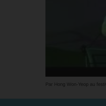
Par Hong Won-Yeop au festi