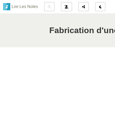
Lire Les Notes
Fabrication d'un