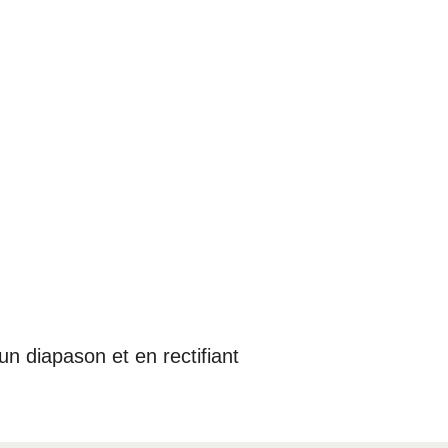
un diapason et en rectifiant