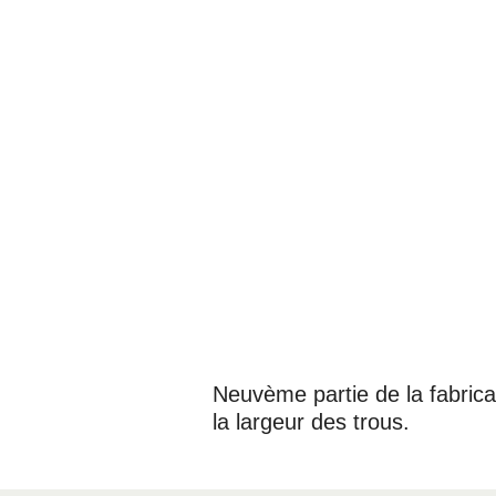
Neuvème partie de la fabricat
la largeur des trous.