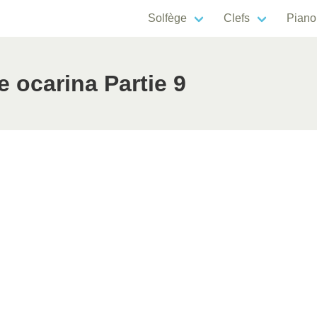
Solfège
Clefs
Piano
e ocarina Partie 9