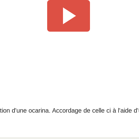
ion d'une ocarina. Accordage de celle ci à l'aide d'