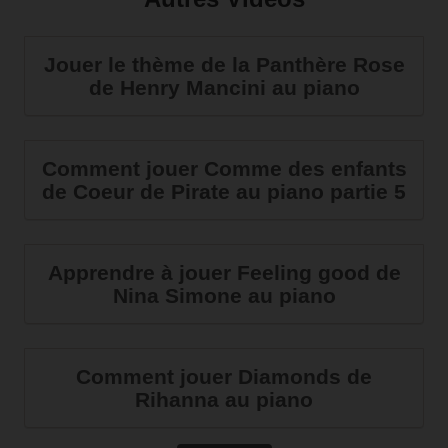
Jouer le thème de la Panthère Rose
de Henry Mancini au piano
Comment jouer Comme des enfants
de Coeur de Pirate au piano partie 5
Apprendre à jouer Feeling good de
Nina Simone au piano
Comment jouer Diamonds de
Rihanna au piano