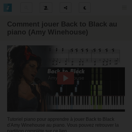
Comment jouer Back to Black au
piano (Amy Winehouse)
Tutoriel piano pour apprendre à jouer Back to Black
d'Amy Winehouse au piano. Vous pouvez retrouver la
partition complète sur ce lien