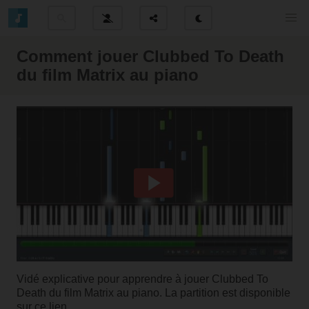
Comment jouer Clubbed To Death
du film Matrix au piano
Vidé explicative pour apprendre à jouer Clubbed To
Death du film Matrix au piano. La partition est
disponible
sur ce lien
.