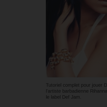
Tutoriel complet pour jouer
l'artiste barbadienne Rihann
le label Def Jam.