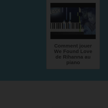
Comment jouer
We Found Love
de Rihanna au
piano