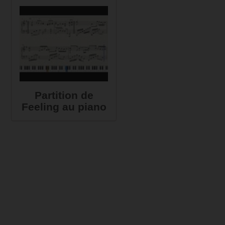
Partition de
Feeling au piano