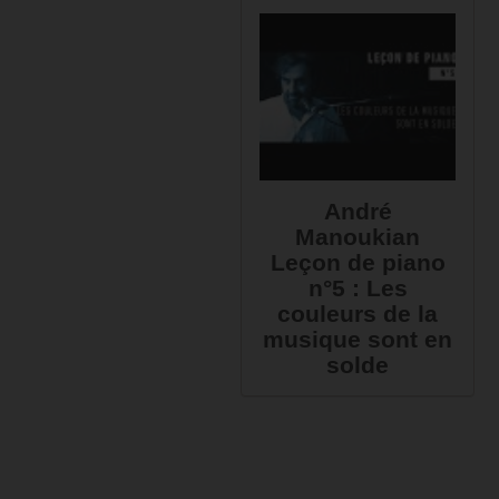
André
Manoukian
Leçon de piano
n°5 : Les
couleurs de la
musique sont en
solde