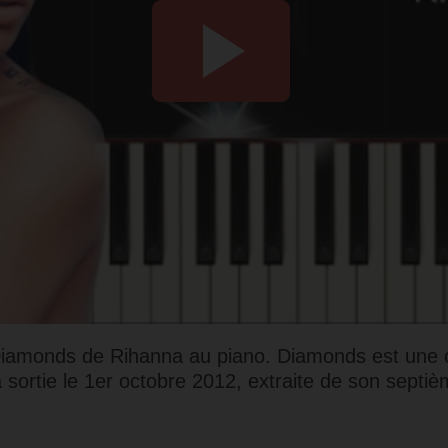
 Diamonds de Rihanna au piano.
Diamonds
est une 
a sortie le 1er octobre 2012, extraite de son sept