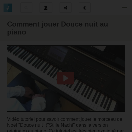
Comment jouer Douce nuit au
piano
Vidéo tutoriel pour savoir comment jouer le morceau de
Noël "Douce nuit" ("Stille Nacht" dans la version
originale) au piano. Ce tutoriel est très bien expliqué par