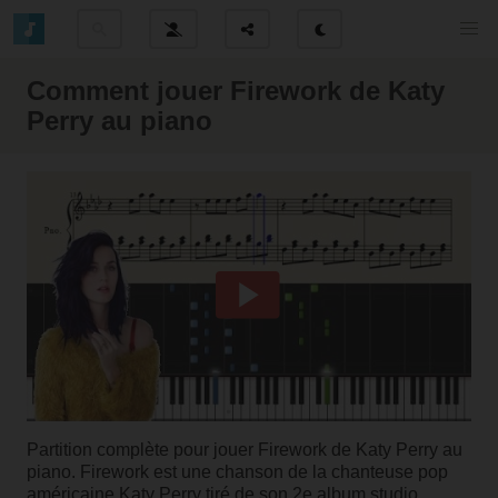
Comment jouer Firework de Katy
Perry au piano
Partition complète pour jouer Firework de Katy Perry au
piano.
Firework
est une chanson de la chanteuse pop
américaine Katy Perry tiré de son 2e album studio,