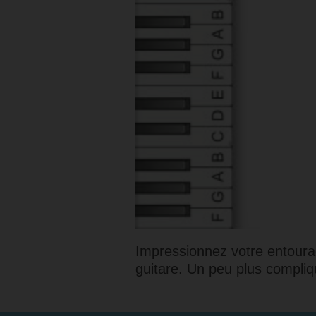
Impressionnez votre entourag
guitare. Un peu plus compliq