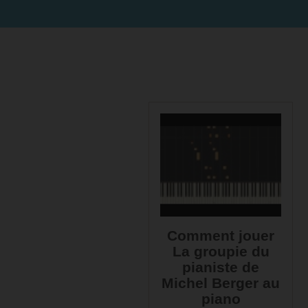
Comment jouer
La groupie du
pianiste de
Michel Berger au
piano