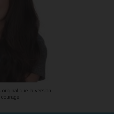
original que la version
n courage.