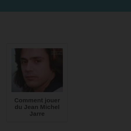
Comment jouer
du Jean Michel
Jarre