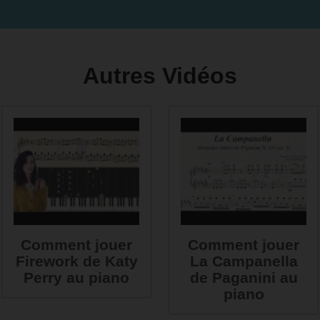
Autres Vidéos
Comment jouer
Comment jouer
Firework de Katy
La Campanella
Perry au piano
de Paganini au
piano