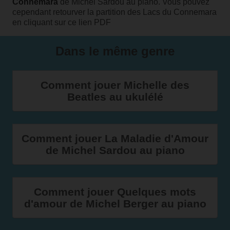
Connemara
de Michel Sardou au piano. Vous pouvez
cependant retourver la partition des Lacs du Connemara
en
cliquant sur ce lien PDF
Dans le même genre
Comment jouer Michelle des
Beatles au ukulélé
Comment jouer La Maladie d'Amour
de Michel Sardou au piano
Comment jouer Quelques mots
d'amour de Michel Berger au piano