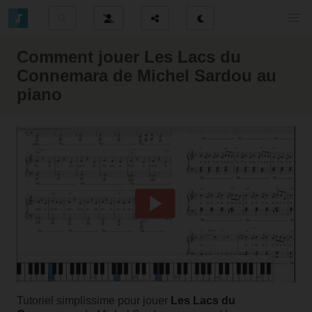
Comment jouer Les Lacs du
Connemara de Michel Sardou au
piano
Tutoriel simplissime pour jouer
Les Lacs du