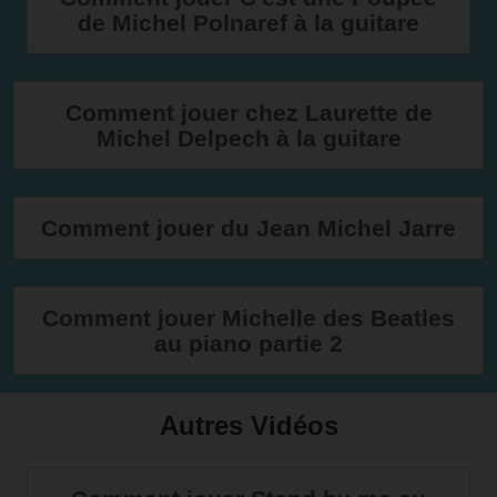
de Michel Polnaref à la guitare
Comment jouer chez Laurette de
Michel Delpech à la guitare
Comment jouer du Jean Michel Jarre
Comment jouer Michelle des Beatles
au piano partie 2
Autres Vidéos