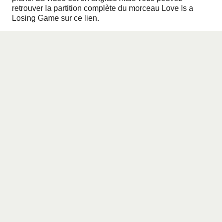
retrouver
la partition complète du morceau Love Is a
Losing Game sur ce lien
.