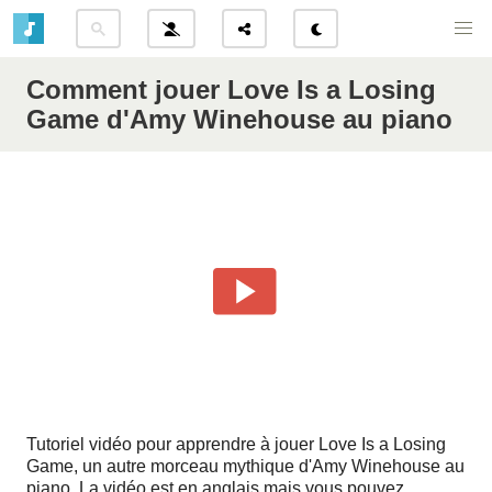
Comment jouer Love Is a Losing
Game d'Amy Winehouse au piano
Tutoriel vidéo pour apprendre à jouer Love Is a Losing
Game, un autre morceau mythique d'Amy Winehouse au
piano. La vidéo est en anglais mais vous pouvez