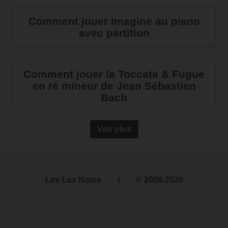
Comment jouer Imagine au piano
avec partition
Comment jouer la Toccata & Fugue
en ré mineur de Jean Sébastien
Bach
Voir plus
Lire Les Notes
ℹ
© 2008-2026