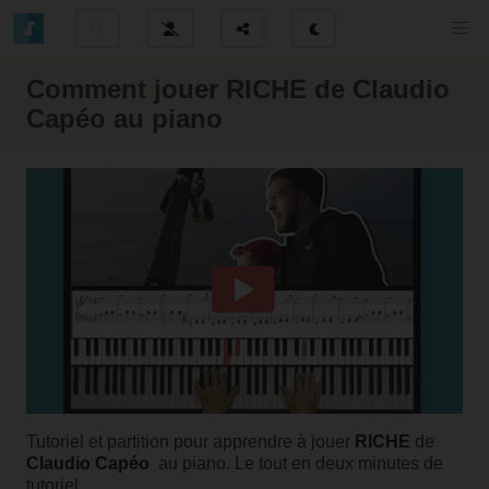
Comment jouer RICHE de Claudio
Capéo au piano
Tutoriel et partition pour apprendre à jouer
RICHE
de
Claudio Capéo
au piano. Le tout en deux minutes de
tutoriel.