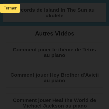
Fermer
Accords de Island In The Sun au
ukulélé
Autres Vidéos
Comment jouer le thème de Tetris
au piano
Comment jouer Hey Brother d'Avicii
au piano
Comment jouer Heal the World de
Michael Jackson au piano