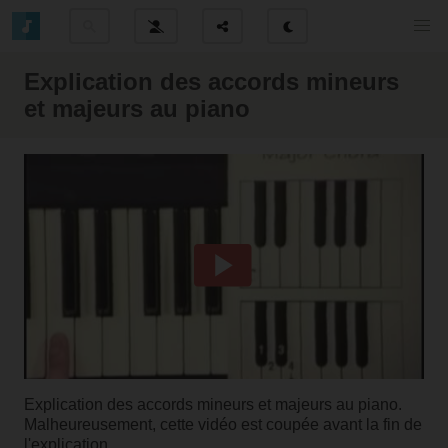
Explication des accords mineurs
et majeurs au piano
Explication des accords mineurs et majeurs au piano.
Malheureusement, cette vidéo est coupée avant la fin de
l'explication...