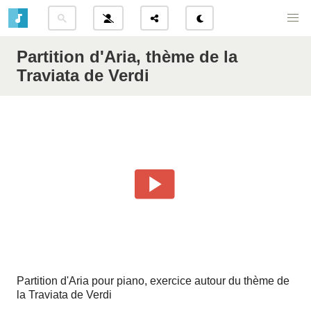
Partition d'Aria, thème de la
Traviata de Verdi
Partition d'Aria pour piano, exercice autour du thème de
la Traviata de Verdi