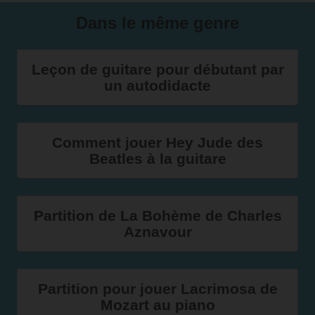
Dans le même genre
Leçon de guitare pour débutant par
un autodidacte
Comment jouer Hey Jude des
Beatles à la guitare
Partition de La Bohème de Charles
Aznavour
Partition pour jouer Lacrimosa de
Mozart au piano