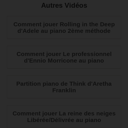
Autres Vidéos
Comment jouer Rolling in the Deep
d'Adele au piano 2ème méthode
Comment jouer Le professionnel
d'Ennio Morricone au piano
Partition piano de Think d'Aretha
Franklin
Comment jouer La reine des neiges
Libérée/Délivrée au piano