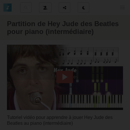
Partition de Hey Jude des Beatles
pour piano (intermédiaire)
Tutoriel vidéo pour apprendre à jouer Hey Jude des
Beatles au piano (intermédiaire)