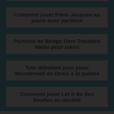
Comment jouer Frère Jacques au
piano avec partition
Partition de Bridge Over Troubled
Water pour piano
Tuto débutant pour jouer
Wonderwall de Oasis à la guitare
Comment jouer Let It Be des
Beatles au ukulélé