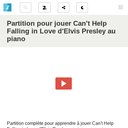
Partition pour jouer Can't Help
Falling in Love d'Elvis Presley au
piano
Partition complète pour apprendre à jouer Can't Help