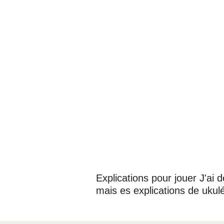
Explications pour jouer J'ai
mais es explications de ukulé