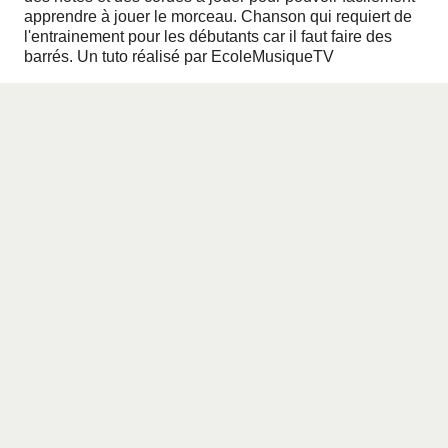
apprendre à jouer le morceau. Chanson qui requiert de
l'entrainement pour les débutants car il faut faire des
barrés. Un tuto réalisé par
EcoleMusiqueTV