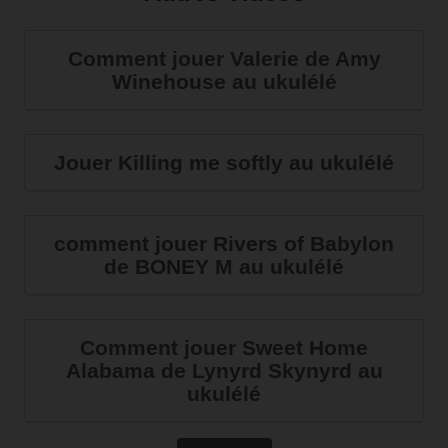
Comment jouer Valerie de Amy
Winehouse au ukulélé
Jouer Killing me softly au ukulélé
comment jouer Rivers of Babylon
de BONEY M au ukulélé
Comment jouer Sweet Home
Alabama de Lynyrd Skynyrd au
ukulélé