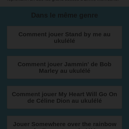
Dans le même genre
Comment jouer Stand by me au
ukulélé
Comment jouer Jammin' de Bob
Marley au ukulélé
Comment jouer My Heart Will Go On
de Céline Dion au ukulélé
Jouer Somewhere over the rainbow