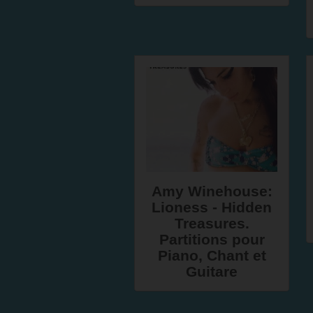
Amy Winehouse:
Lioness - Hidden
Treasures.
Partitions pour
Piano, Chant et
Guitare