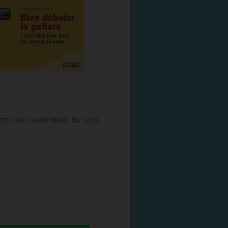
ts mais essentiels. Ils sont