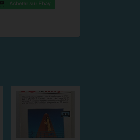
Acheter sur Ebay