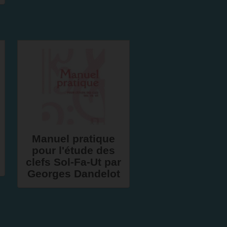
Manuel pratique
pour l'étude des
clefs Sol-Fa-Ut par
Georges Dandelot