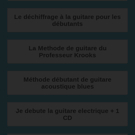
Le déchiffrage à la guitare pour les
débutants
La Methode de guitare du
Professeur Krooks
Méthode débutant de guitare
acoustique blues
Je debute la guitare electrique + 1
CD