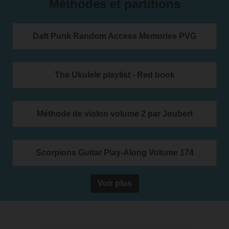
Méthodes et partitions
Daft Punk Random Access Memories PVG
The Ukulele playlist - Red book
Méthode de violon volume 2 par Joubert
Scorpions Guitar Play-Along Volume 174
Voir plus