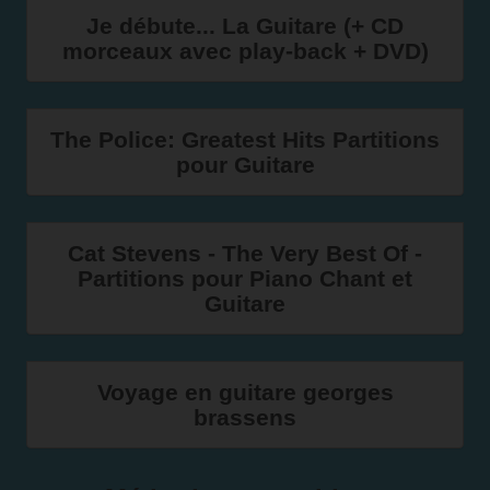
Je débute... La Guitare (+ CD
morceaux avec play-back + DVD)
The Police: Greatest Hits Partitions
pour Guitare
Cat Stevens - The Very Best Of -
Partitions pour Piano Chant et
Guitare
Voyage en guitare georges
brassens