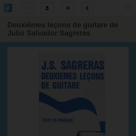
Deuxièmes leçons de guitare de
Julio Salvador Sagreras