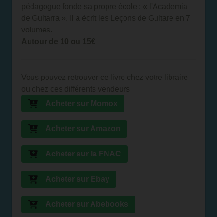
pédagogue fonde sa propre école : « l'Academia
de Guitarra ». Il a écrit les Leçons de Guitare en 7
volumes.
Autour de 10 ou 15€
Vous pouvez retrouver ce livre chez votre libraire
ou chez ces différents vendeurs
Acheter sur Momox
Acheter sur Amazon
Acheter sur la FNAC
Acheter sur Ebay
Acheter sur Abebooks