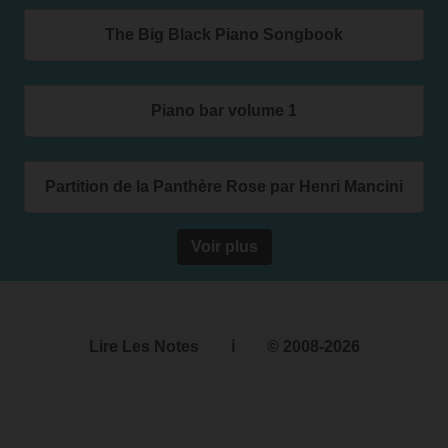
The Big Black Piano Songbook
Piano bar volume 1
Partition de la Panthère Rose par Henri Mancini
Voir plus
Lire Les Notes
ℹ
© 2008-2026