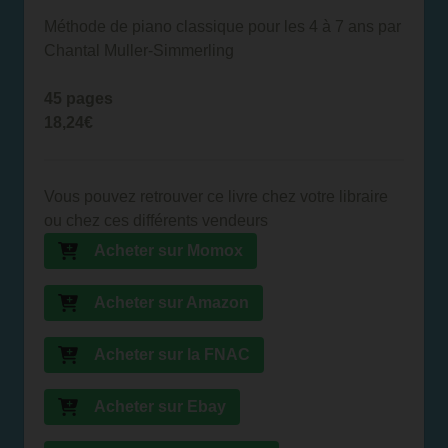
Méthode de piano classique pour les 4 à 7 ans par
Chantal Muller-Simmerling
45 pages
18,24€
Vous pouvez retrouver ce livre chez votre libraire
ou chez ces différents vendeurs
Acheter sur Momox
Acheter sur Amazon
Acheter sur la FNAC
Acheter sur Ebay