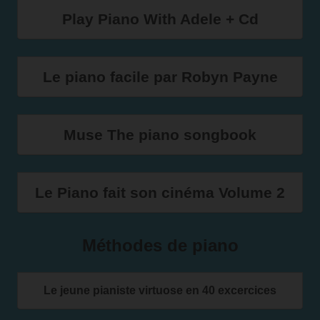
Play Piano With Adele + Cd
Le piano facile par Robyn Payne
Muse The piano songbook
Le Piano fait son cinéma Volume 2
Méthodes de piano
Le jeune pianiste virtuose en 40 excercices