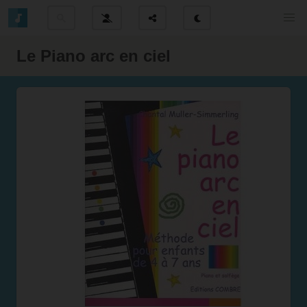
Le Piano arc en ciel