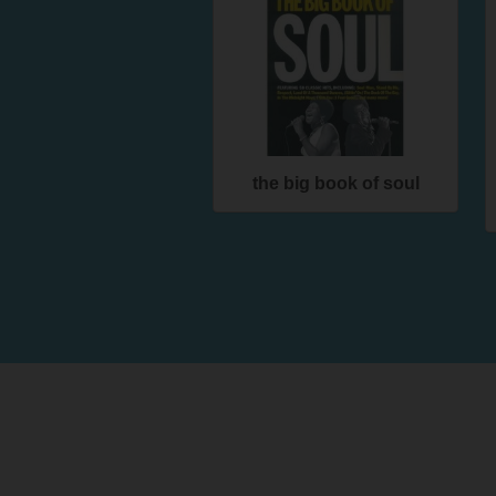
the big book of soul