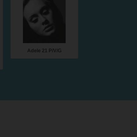
Adele 21 P/V/G