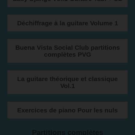
Déchiffrage à la guitare Volume 1
Buena Vista Social Club partitions
complètes PVG
La guitare théorique et classique
Vol.1
Exercices de piano Pour les nuls
Partitions complètes