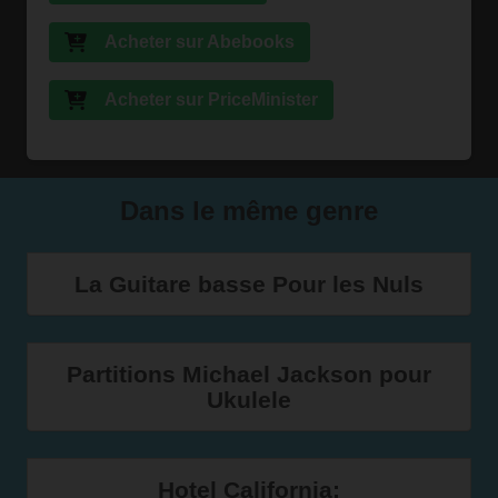
Acheter sur Abebooks
Acheter sur PriceMinister
Dans le même genre
La Guitare basse Pour les Nuls
Partitions Michael Jackson pour
Ukulele
Hotel California: