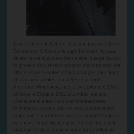
Tous les titres de l'album classique jazz-pop d'Amy
Winehouse. Grâce à une superbe fusion de jazz,
de soul et de musique urbaine ainsi que par la voix
originale d'Amy et ses chansons chaleureuses, cet
album est un excellent début. Arrangés pour piano
et voix avec paroles complètes et accords.
Amy Jade Winehouse, née le 14 septembre 1983
et morte le 23 juillet 2011 à Londres, est une
chanteuse et auteur-compositrice-interprète
britannique, connue pour sa voix caractéristique
rappelant celles d'Ella Fitzgerald, Sarah Vaughan
ou encore Dinah Washington. Sa musique est un
mélange de styles dans la veine du son Motown