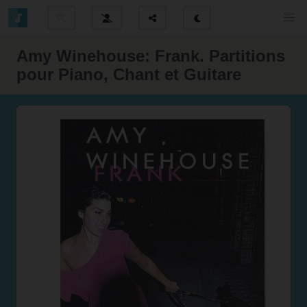
Amy Winehouse: Frank. Partitions
pour Piano, Chant et Guitare