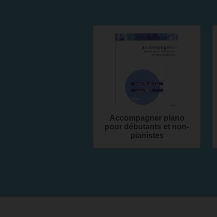
Accompagner piano
pour débutants et non-
pianistes