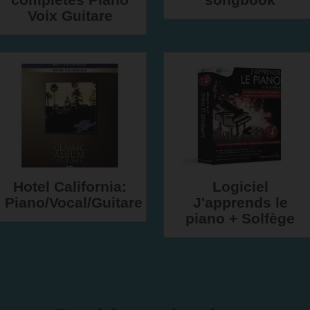
Voix Guitare
Hotel California:
Logiciel
Piano/Vocal/Guitare
J'apprends le
piano + Solfège