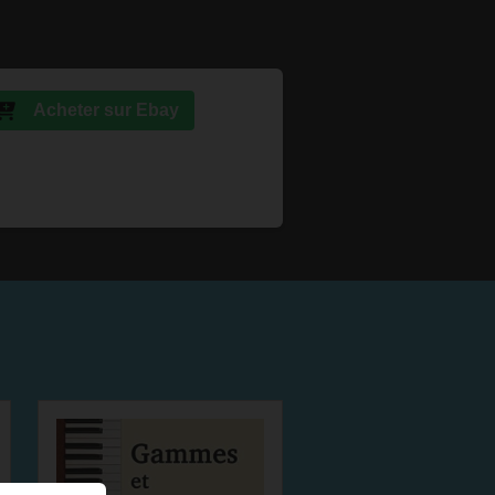
Acheter sur Ebay