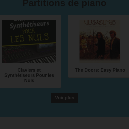
Partitions de piano
Claviers et
The Doors: Easy Piano
Synthétiseurs Pour les
Nuls
Voir plus