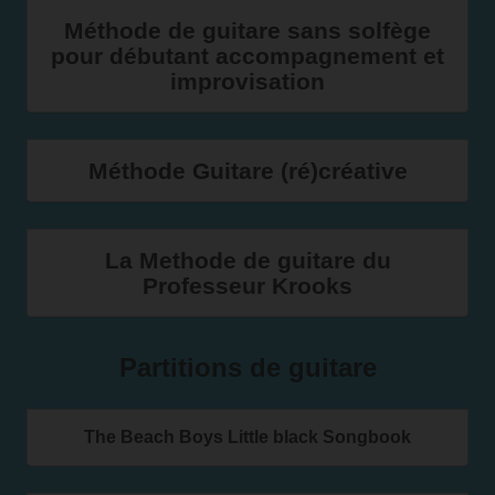
Méthode de guitare sans solfège
pour débutant accompagnement et
improvisation
Méthode Guitare (ré)créative
La Methode de guitare du
Professeur Krooks
Partitions de guitare
The Beach Boys Little black Songbook