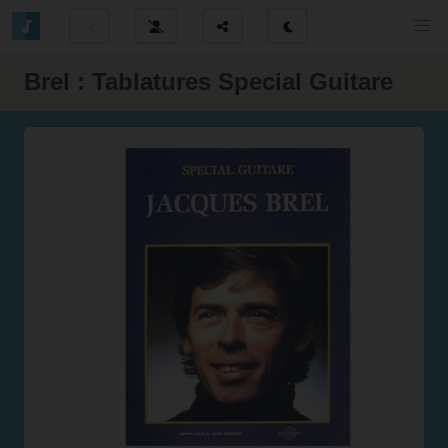
Brel : Tablatures Special Guitare