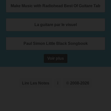
Make Music with Radiohead Best Of Guitare Tab
La guitare par le visuel
Paul Simon Little Black Songbook
Voir plus
Lire Les Notes
ℹ
© 2008-2026