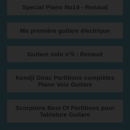
Special Piano No14 - Renaud
Ma première guitare électrique
Guitare solo n°5 : Renaud
Kendji Girac Partitions complètes
Piano Voix Guitare
Scorpions Best Of Partitions pour
Tablature Guitare