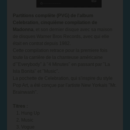
Partitions complète (PVG) de l'album
Celebration, cinquième compilation de
Madonna
, et son dernier disque avec sa maison
de disques Warner Bros Records, avec qui elle
était en contrat depuis 1982.
Cette compilation retrace pour la premiere fois
toute la carrière de la chanteuse américaine
d'"Everybody" à "4 Minutes" en passant par "La
Isla Bonita" et "Music".
La pochette de Celebration, qui s'inspire du style
Pop Art, a été conçue par l'artiste New Yorkais "Mr.
Brainwash".
Titres :
1. Hung Up
2. Music
3. Vogue