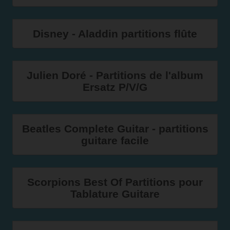
Disney - Aladdin partitions flûte
Julien Doré - Partitions de l'album
Ersatz P/V/G
Beatles Complete Guitar - partitions
guitare facile
Scorpions Best Of Partitions pour
Tablature Guitare