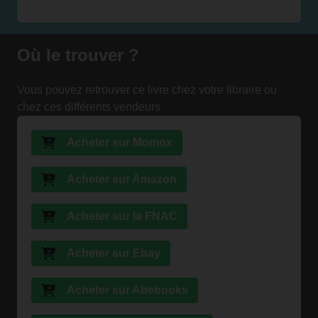
Où le trouver ?
Vous pouvez retrouver ce livre chez votre libraire ou
chez ces différents vendeurs
Acheter sur Momox
Acheter sur Amazon
Acheter sur la FNAC
Acheter sur Ebay
Acheter sur Abebooks