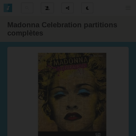
Madonna Celebration partitions
complètes