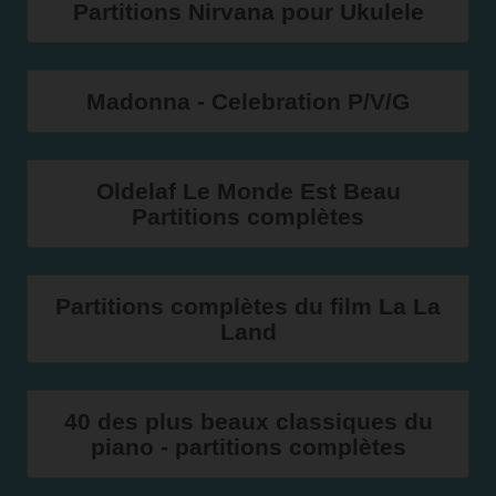
Partitions Nirvana pour Ukulele
Madonna - Celebration P/V/G
Oldelaf Le Monde Est Beau
Partitions complètes
Partitions complètes du film La La
Land
40 des plus beaux classiques du
piano - partitions complètes