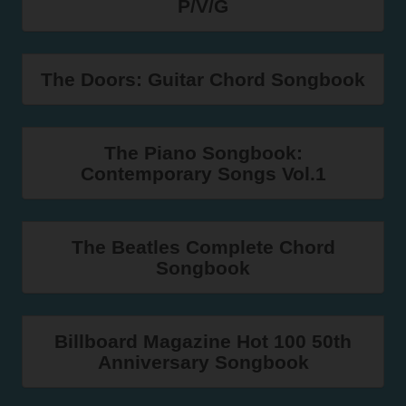
P/V/G
The Doors: Guitar Chord Songbook
The Piano Songbook:
Contemporary Songs Vol.1
The Beatles Complete Chord
Songbook
Billboard Magazine Hot 100 50th
Anniversary Songbook