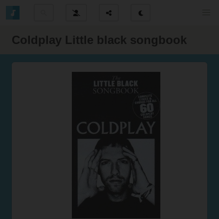
Coldplay Little black songbook