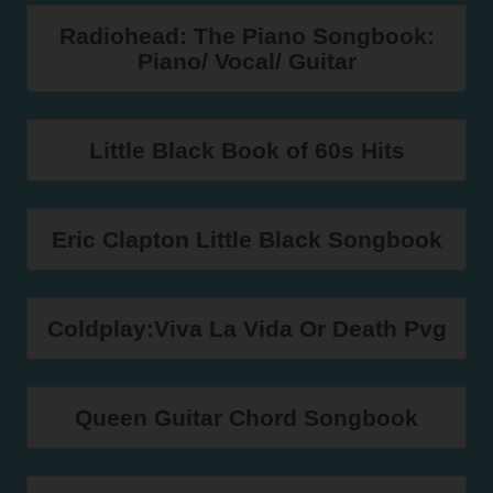
Radiohead: The Piano Songbook:
Piano/ Vocal/ Guitar
Little Black Book of 60s Hits
Eric Clapton Little Black Songbook
Coldplay:Viva La Vida Or Death Pvg
Queen Guitar Chord Songbook