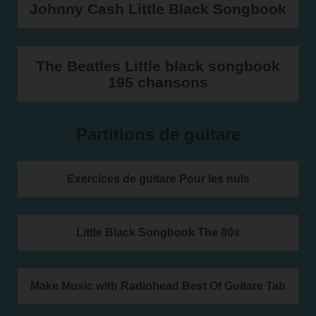
Johnny Cash Little Black Songbook
The Beatles Little black songbook
195 chansons
Partitions de guitare
Exercices de guitare Pour les nuls
Little Black Songbook The 80s
Make Music with Radiohead Best Of Guitare Tab