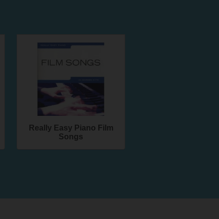
Really Easy Piano Film
Songs