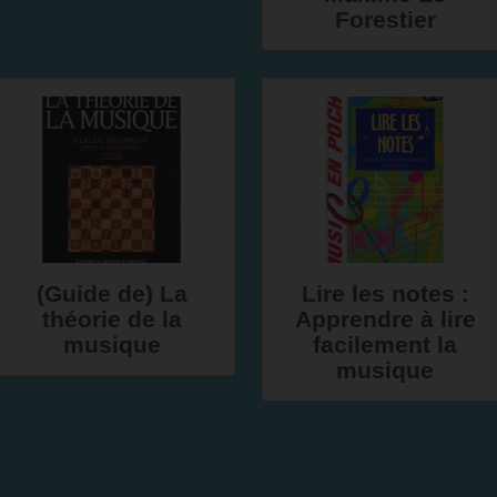
Forestier
(Guide de) La
Lire les notes :
théorie de la
Apprendre à lire
musique
facilement la
musique