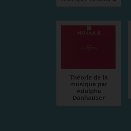
Théorie de la
musique par
Adolphe
Danhauser