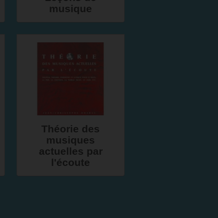
musique
Théorie des
musiques
actuelles par
l'écoute