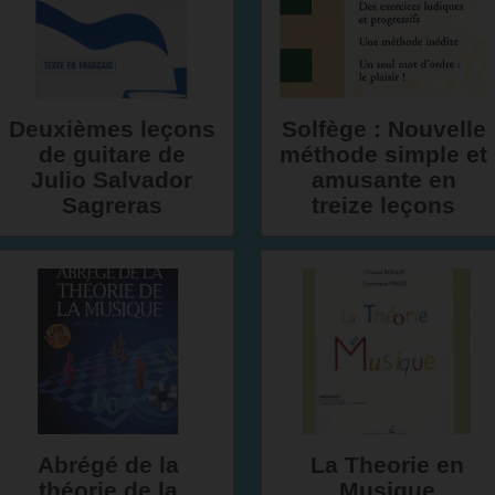
Deuxièmes leçons
Solfège : Nouvelle
de guitare de
méthode simple et
Julio Salvador
amusante en
Sagreras
treize leçons
Abrégé de la
La Theorie en
théorie de la
Musique