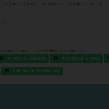
aroles (karaoké), la chanson, explication de texte par Louis Jean
 of
ez votre libraire ou chez ces différents vendeurs
Acheter sur Amazon
Acheter sur la FNAC
Acheter sur PriceMinister