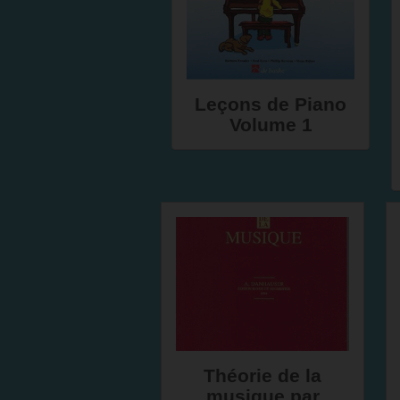
Leçons de Piano
Volume 1
Théorie de la
musique par