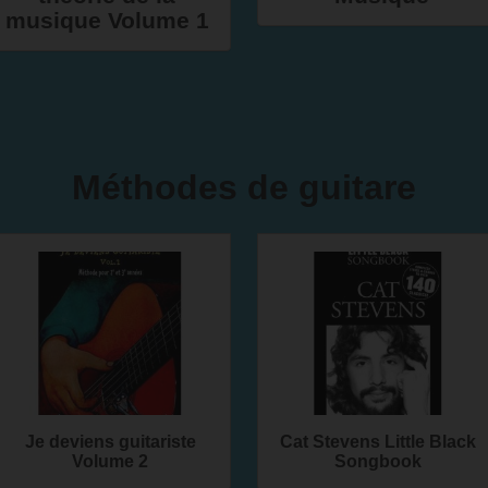
musique Volume 1
Méthodes de guitare
Je deviens guitariste
Cat Stevens Little Black
Volume 2
Songbook