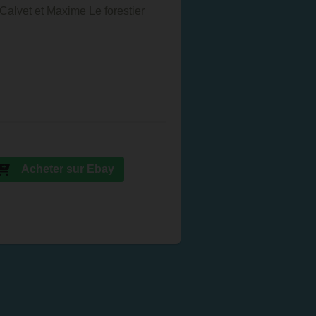
 Calvet et Maxime Le forestier
Acheter sur Ebay