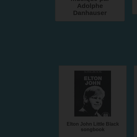
Adolphe
Danhauser
Elton John Little Black
songbook