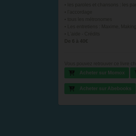
• les paroles et chansons : les p
• l'accordage
• tous les métronomes
• Les entretiens : Maxime, Making
• L'aide - Crédits
De 6 à 40€
Vous pouvez retrouver ce livre ch
Acheter sur Momox
Acheter sur Abebooks