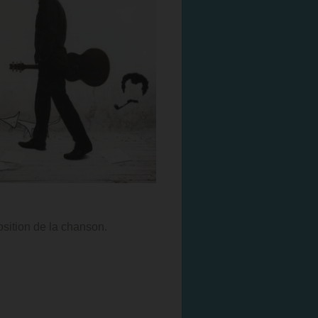
osition de la chanson.