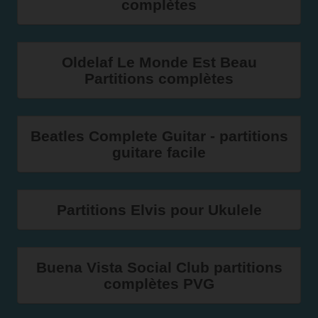
complètes
Oldelaf Le Monde Est Beau
Partitions complètes
Beatles Complete Guitar - partitions
guitare facile
Partitions Elvis pour Ukulele
Buena Vista Social Club partitions
complètes PVG