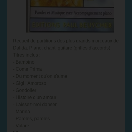
Recueil de partitions des plus grands morceaux de
Dalida. Piano, chant, guitare (grilles d'accords)
Titres inclus :
- Bambino
- Come Prima
- Du moment qu'on s'aime
- Gigi l'Amoroso
- Gondolier
- Histoire d'un amour
- Laissez-moi danser
- Marina
- Paroles, paroles
- Volare