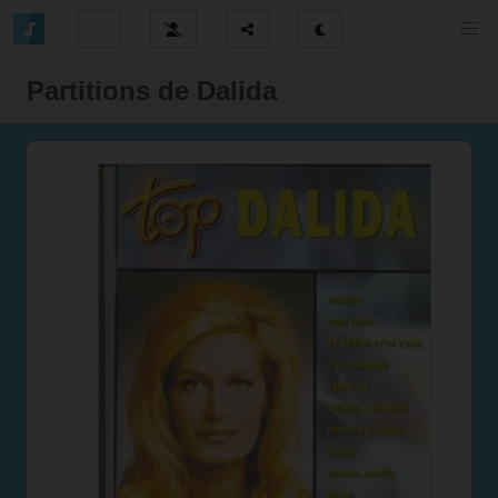
Partitions de Dalida