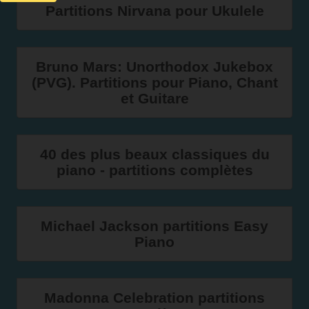
Partitions Nirvana pour Ukulele
Bruno Mars: Unorthodox Jukebox
(PVG). Partitions pour Piano, Chant
et Guitare
40 des plus beaux classiques du
piano - partitions complètes
Michael Jackson partitions Easy
Piano
Madonna Celebration partitions