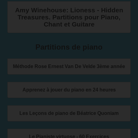
Amy Winehouse: Lioness - Hidden
Treasures. Partitions pour Piano,
Chant et Guitare
Partitions de piano
Méthode Rose Ernest Van De Velde 3ème année
Apprenez à jouer du piano en 24 heures
Les Leçons de piano de Béatrice Quoniam
Le Pianiste virtuose - 60 Exercices