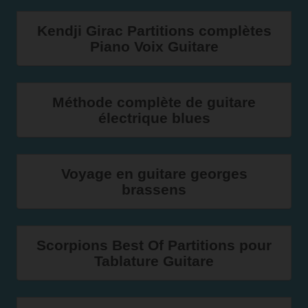
Kendji Girac Partitions complètes
Piano Voix Guitare
Méthode complète de guitare
électrique blues
Voyage en guitare georges
brassens
Scorpions Best Of Partitions pour
Tablature Guitare