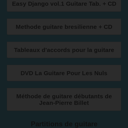
Easy Django vol.1 Guitare Tab. + CD
Methode guitare bresilienne + CD
Tableaux d'accords pour la guitare
DVD La Guitare Pour Les Nuls
Méthode de guitare débutants de
Jean-Pierre Billet
Partitions de guitare