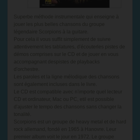
Superbe méthode instrumentale qui enseigne à
jouer les plus belles chansons du groupe
légendaire Scorpions à la guitare.
Pour cela il vous suffit simplement de suivre
attentivement les tablatures, d'écouterles pistes de
démos comprises sur le CD et de jouer en vous
accompagnant despistes de playbacks
d'orchestre.
Les paroles et la ligne mélodique des chansons
sont également incluses dans le livre.
Le CD est compatible avec n'importe quel lecteur
CD et ordinateur, Mac ou PC, etil est possible
d'ajuster le tempo des chansons sans changer la
tonalité.
Scorpions est un groupe de heavy metal et de hard
rock allemand, fondé en 1965 à Hanovre. Leur
premier album voit le jour en 1972. Le groupe