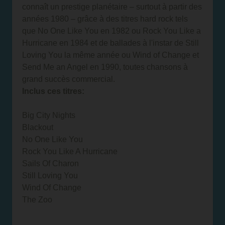
connaît un prestige planétaire – surtout à partir des
années 1980 – grâce à des titres hard rock tels
que No One Like You en 1982 ou Rock You Like a
Hurricane en 1984 et de ballades à l'instar de Still
Loving You la même année ou Wind of Change et
Send Me an Angel en 1990, toutes chansons à
grand succès commercial.
Inclus ces titres:
Big City Nights
Blackout
No One Like You
Rock You Like A Hurricane
Sails Of Charon
Still Loving You
Wind Of Change
The Zoo