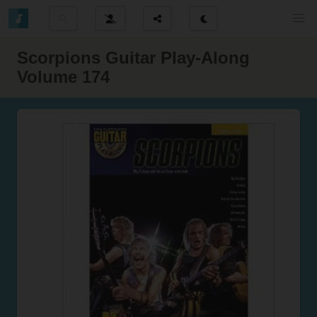
Scorpions Guitar Play-Along
Volume 174