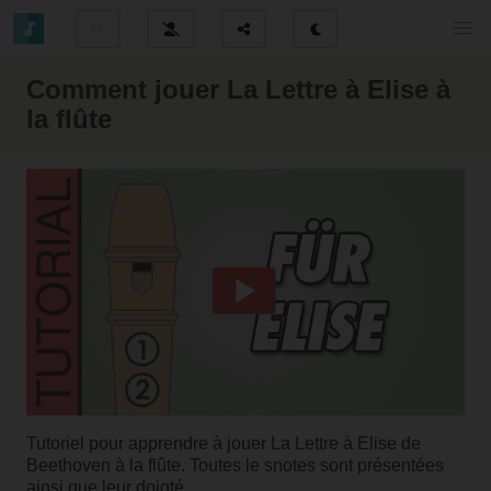
Comment jouer La Lettre à Elise à
la flûte
Tutoriel pour apprendre à jouer La Lettre à Elise de
Beethoven à la flûte. Toutes le snotes sont présentées
ainsi que leur doigté.