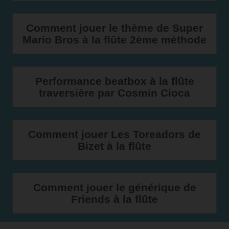
Comment jouer le thème de Super
Mario Bros à la flûte 2ème méthode
Performance beatbox à la flûte
traversière par Cosmin Cioca
Comment jouer Les Toreadors de
Bizet à la flûte
Comment jouer le générique de
Friends à la flûte