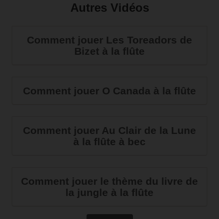
Autres Vidéos
Comment jouer Les Toreadors de
Bizet à la flûte
Comment jouer O Canada à la flûte
Comment jouer Au Clair de la Lune
à la flûte à bec
Comment jouer le thème du livre de
la jungle à la flûte