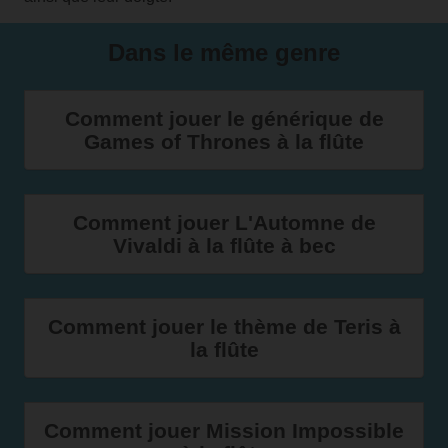
Dans le même genre
Comment jouer le générique de
Games of Thrones à la flûte
Comment jouer L'Automne de
Vivaldi à la flûte à bec
Comment jouer le thème de Teris à
la flûte
Comment jouer Mission Impossible