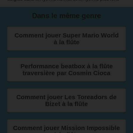
Dans le même genre
Comment jouer Super Mario World
à la flûte
Performance beatbox à la flûte
traversière par Cosmin Cioca
Comment jouer Les Toreadors de
Bizet à la flûte
Comment jouer Mission Impossible