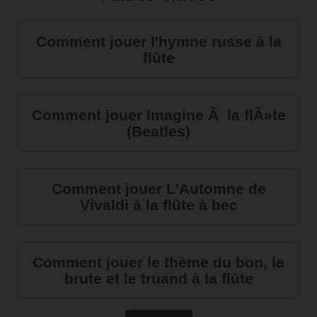
Comment jouer l'hymne russe à la
flûte
Comment jouer Imagine Ã la flÃ»te
(Beatles)
Comment jouer L'Automne de
Vivaldi à la flûte à bec
Comment jouer le thème du bon, la
brute et le truand à la flûte