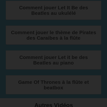
Comment jouer Let It Be des
Beatles au ukulélé
Comment jouer le thème de Pirates
des Caraibes à la flûte
Comment jouer Let it be des
Beatles au piano
Game Of Thrones à la flûte et
beatbox
Autres Vidéos