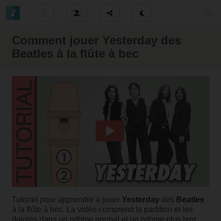
Comment jouer Yesterday des
Beatles à la flûte à bec
Tutoriel pour apprendre à jouer
Yesterday
des
Beatles
à la flûte à bec. La vidéo comprend la partition et les
doigtés dans un rythme normal et un rythme plus lent.