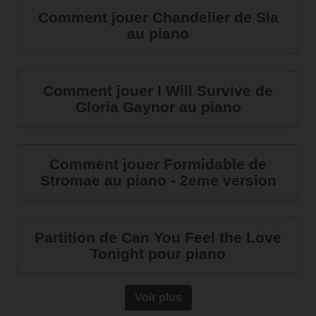
Comment jouer Chandelier de Sia
au piano
Comment jouer I Will Survive de
Gloria Gaynor au piano
Comment jouer Formidable de
Stromae au piano - 2eme version
Partition de Can You Feel the Love
Tonight pour piano
Voir plus