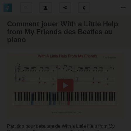
Comment jouer With a Little Help
from My Friends des Beatles au
piano
Partition pour débutant de With a Little Help from My