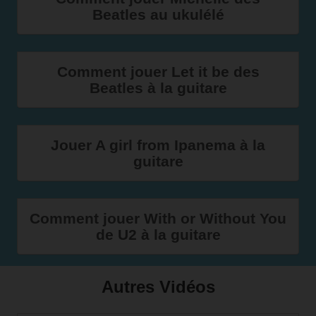
Beatles au ukulélé
Comment jouer Let it be des
Beatles à la guitare
Jouer A girl from Ipanema à la
guitare
Comment jouer With or Without You
de U2 à la guitare
Autres Vidéos