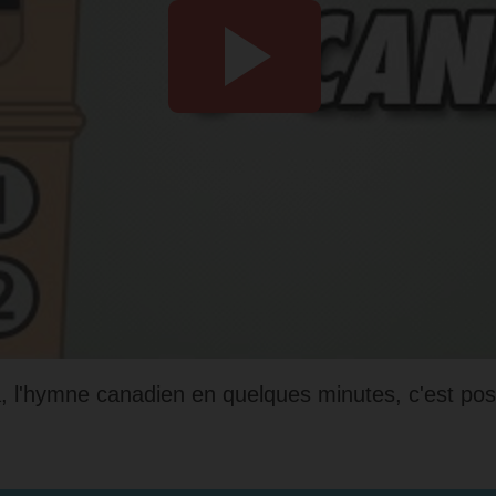
 l'hymne canadien en quelques minutes, c'est poss