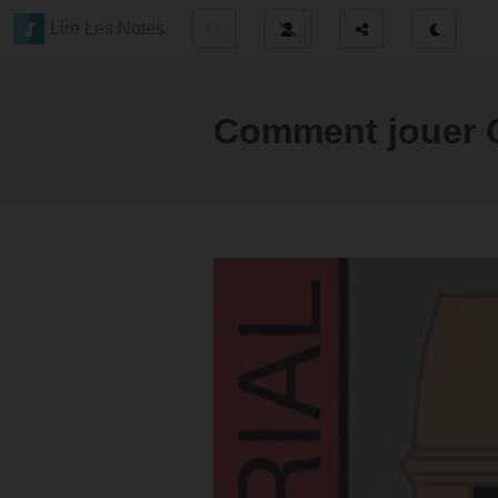
Lire Les Notes
Comment jouer O