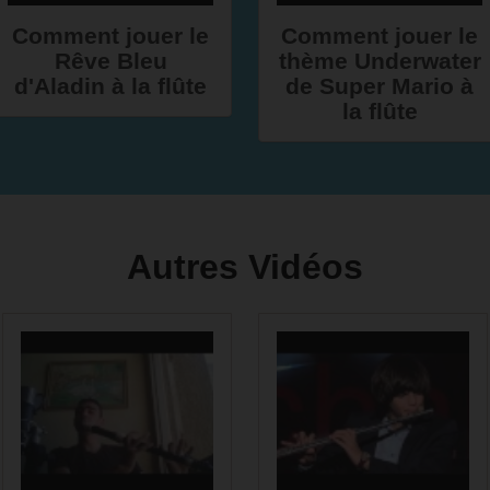
Comment jouer le
Comment jouer le
Rêve Bleu
thème Underwater
d'Aladin à la flûte
de Super Mario à
la flûte
Autres Vidéos