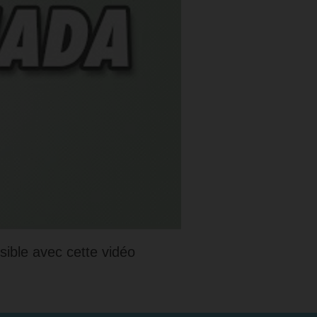
ible avec cette vidéo