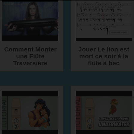
Comment Monter
Jouer Le lion est
une Flûte
mort ce soir à la
Traversière
flûte à bec