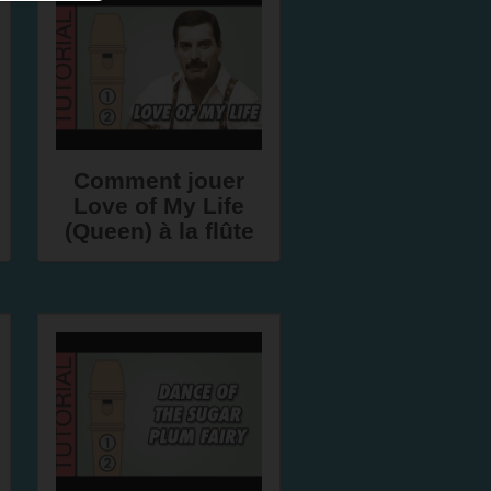
Comment jouer
Love of My Life
(Queen) à la flûte