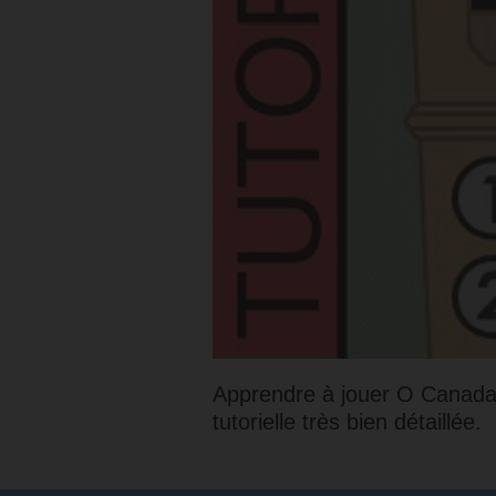
Apprendre à jouer O Canada,
tutorielle très bien détaillée.