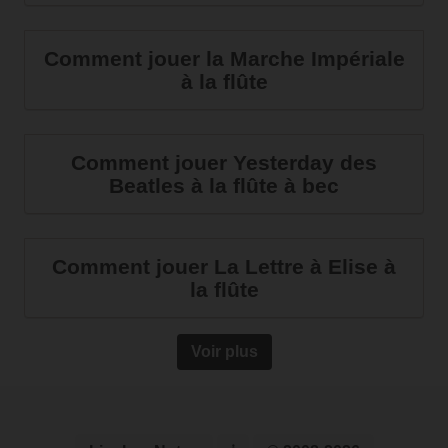
Comment jouer la Marche Impériale
à la flûte
Comment jouer Yesterday des
Beatles à la flûte à bec
Comment jouer La Lettre à Elise à
la flûte
Voir plus