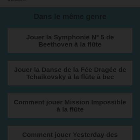
Dans le même genre
Jouer la Symphonie N° 5 de
Beethoven à la flûte
Jouer la Danse de la Fée Dragée de
Tchaikovsky à la flûte à bec
Comment jouer Mission Impossible
à la flûte
Comment jouer Yesterday des