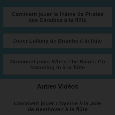
Comment jouer le thème de Pirates
des Caraibes à la flûte
Jouer Lullaby de Bramhs à la flûte
Comment jouer When The Saints Go
Marching In à la flûte
Autres Vidéos
Comment jouer L'hymne à la Joie
de Beethoven à la flûte