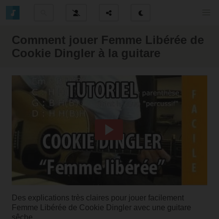
Comment jouer Femme Libérée de
Cookie Dingler à la guitare
Des explications très claires pour jouer facilement
Femme Libérée de Cookie Dingler avec une guitare
sêche.