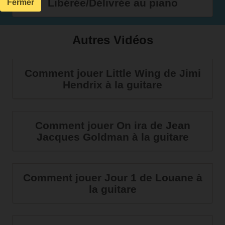
Libérée/Délivrée au piano
Fermer
Autres Vidéos
Comment jouer Little Wing de Jimi
Hendrix à la guitare
Comment jouer On ira de Jean
Jacques Goldman à la guitare
Comment jouer Jour 1 de Louane à
la guitare